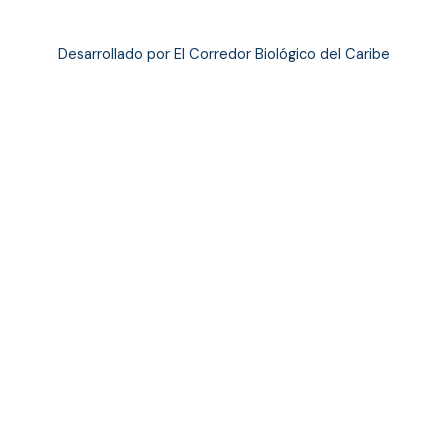
Desarrollado por El Corredor Biológico del Caribe