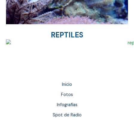
REPTILES
Inicio
Fotos
Infografías
Spot de Radio